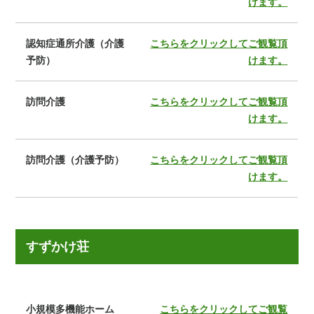
けます。
認知症通所介護（介護
こちらをクリックしてご観覧頂
予防）
けます。
訪問介護
こちらをクリックしてご観覧頂
けます。
訪問介護（介護予防）
こちらをクリックしてご観覧頂
けます。
すずかけ荘
小規模多機能ホーム
こちらをクリックしてご観覧