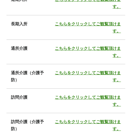
す。
長期入所
こちらをクリックしてご観覧頂けま
す。
通所介護
こちらをクリックしてご観覧頂けま
す。
通所介護（介護予
こちらをクリックしてご観覧頂けま
防）
す。
訪問介護
こちらをクリックしてご観覧頂けま
す。
訪問介護（介護予
こちらをクリックしてご観覧頂けま
防）
す。