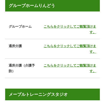
グループホームりんどう
グループホーム
こちらをクリックしてご観覧頂けま
す。
通所介護
こちらをクリックしてご観覧頂けま
す。
通所介護（介護予
こちらをクリックしてご観覧頂けま
防）
す。
メープルトレーニングスタジオ