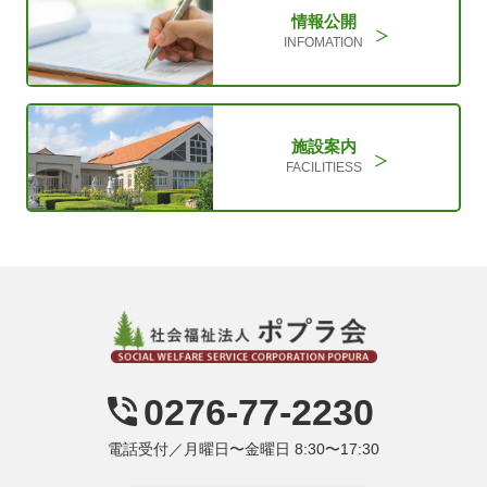
情報公開
INFOMATION
施設案内
FACILITIESS
0276-77-2230
電話受付／月曜日〜金曜日 8:30〜17:30