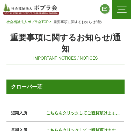
社会福祉法人ポプラ会TOP >
重要事項に関するお知らせ/通知
重要事項に関するお知らせ/通
知
IMPORTANT NOTICES / NOTICES
クローバー荘
短期入所
こちらをクリックしてご観覧頂けます。
長期入所
こちらをクリックしてご観覧頂けます。