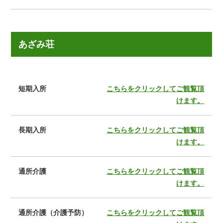
あざみ荘
短期入所
こちらをクリックしてご観覧頂
けます。
長期入所
こちらをクリックしてご観覧頂
けます。
通所介護
こちらをクリックしてご観覧頂
けます。
通所介護（介護予防）
こちらをクリックしてご観覧頂