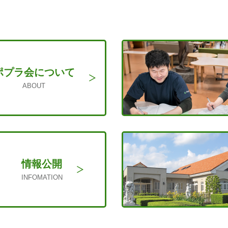
ポプラ会に
ついて
ABOUT
情報公開
INFOMATION