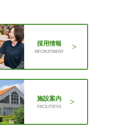
採用情報
RECRUITMENT
施設案内
FACILITIESS