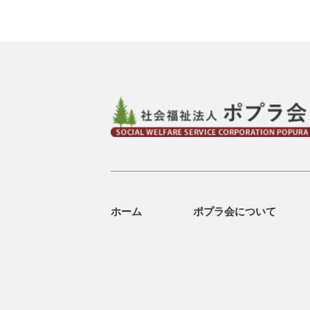
ホーム
ポプラ会について