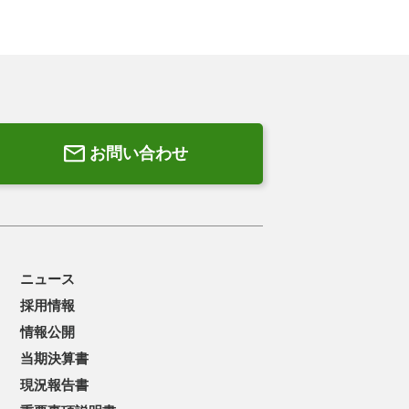
お問い合わせ
ニュース
採用情報
情報公開
当期決算書
現況報告書