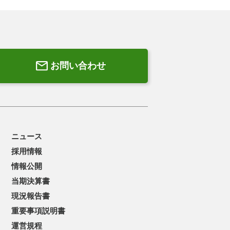
お問い合わせ
ニュース
採用情報
情報公開
当期決算書
現況報告書
重要事項説明書
運営規程