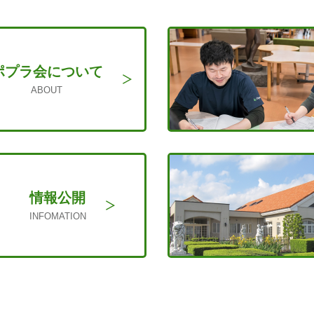
ポプラ会に
ついて
ABOUT
情報公開
INFOMATION