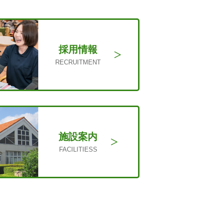
採用情報
RECRUITMENT
施設案内
FACILITIESS