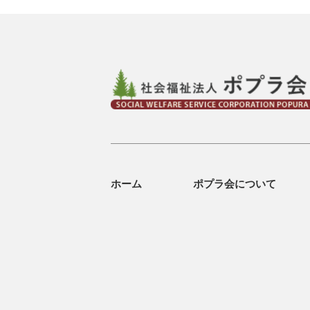
ホーム
ポプラ会について