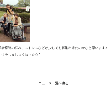
居者様達の悩み、ストレスなどが少しでも解消出来たのかなと思います
かけをしましょうねッ☆☆
'
ニュース一覧へ戻る