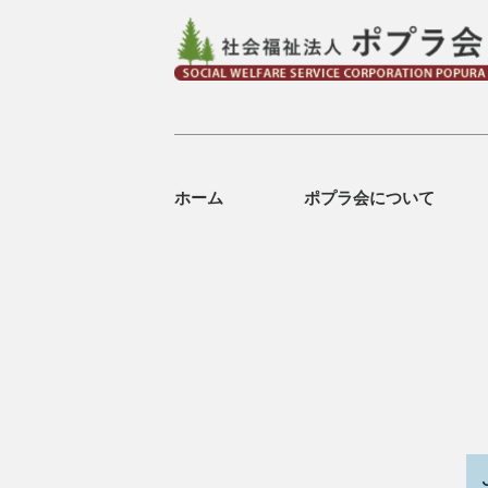
ホーム
ポプラ会について