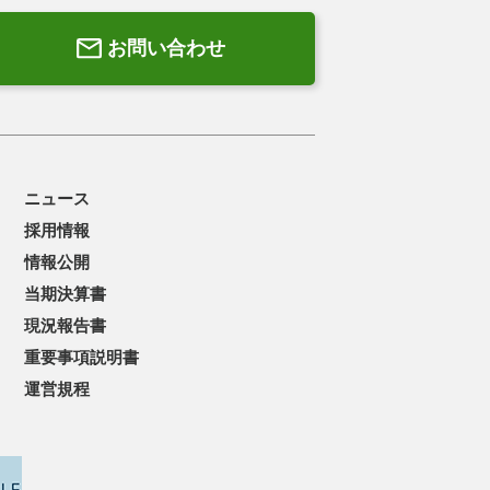
お問い合わせ
ニュース
採用情報
情報公開
当期決算書
現況報告書
重要事項説明書
運営規程