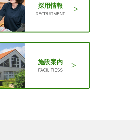
採用情報
RECRUITMENT
施設案内
FACILITIESS