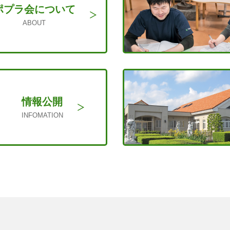
ポプラ会に
ついて
ABOUT
情報公開
INFOMATION