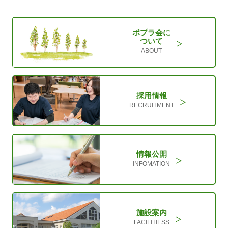
ポプラ会に
ついて
ABOUT
採用情報
RECRUITMENT
情報公開
INFOMATION
施設案内
FACILITIESS