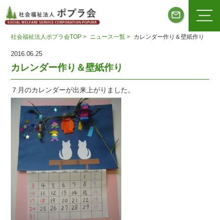
社会福祉法人ポプラ会TOP >
ニュース一覧 >
カレンダー作り＆壁紙作り
2016.06.25
カレンダー作り＆壁紙作り
７月のカレンダーが出来上がりました。