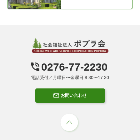
0276-77-2230
電話受付／月曜日〜金曜日 8:30〜17:30
お問い合わせ