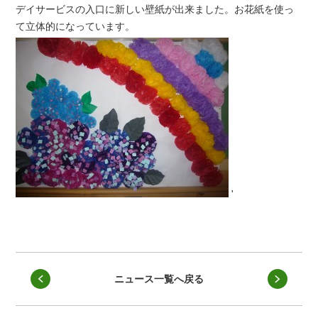
デイサービスの入口に新しい壁紙が出来ました。お花紙を使っ
て立体的になっています。
'
ニュース一覧へ戻る