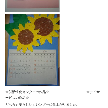
☆脳活性化センターの作品☆ ☆デイサ
ービスの作品☆
どちらも夏らしいカレンダーに仕上がりました。