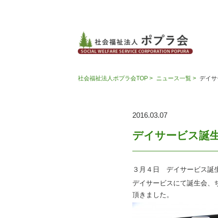
社会福祉法人ポプラ会TOP >
ニュース一覧 >
デイサ
2016.03.07
デイサービス誕
３月４日 デイサービス誕
デイサービスにて誕生会、
頂きました。