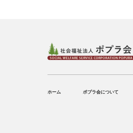
ホーム
ポプラ会について