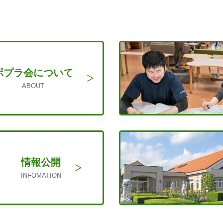
ポプラ会に
ついて
ABOUT
情報公開
INFOMATION