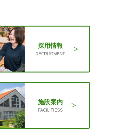
採用情報
RECRUITMENT
施設案内
FACILITIESS