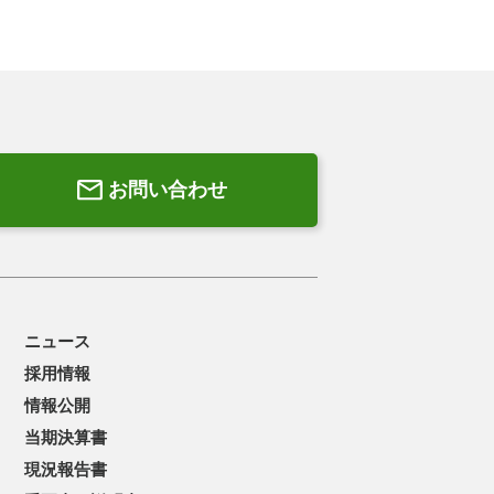
お問い合わせ
ニュース
採用情報
情報公開
当期決算書
現況報告書