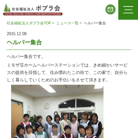
社会福祉法人ポプラ会TOP >
ニュース一覧 >
ヘルパー集合
2015.12.08
ヘルパー集合
ヘルパー集合です。
ミモザ荘ホームヘルパーステーションでは、きめ細かいサービ
スの提供を目指して、住み慣れたこの街で、この家で、自分ら
しく暮らしていくためのお手伝いをさせて頂きます。