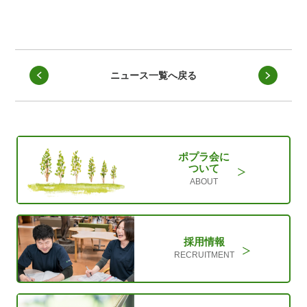
ニュース一覧へ戻る
ポプラ会に
ついて
ABOUT
採用情報
RECRUITMENT