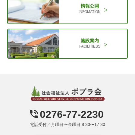
情報公開
INFOMATION
施設案内
FACILITIESS
0276-77-2230
電話受付／月曜日〜金曜日 8:30〜17:30