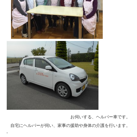
お伺いする、ヘルパー車です。
自宅にヘルパーが伺い、家事の援助や身体の介護を行います。
'