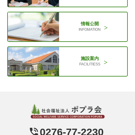
情報公開
INFOMATION
施設案内
FACILITIESS
0276-77-2230