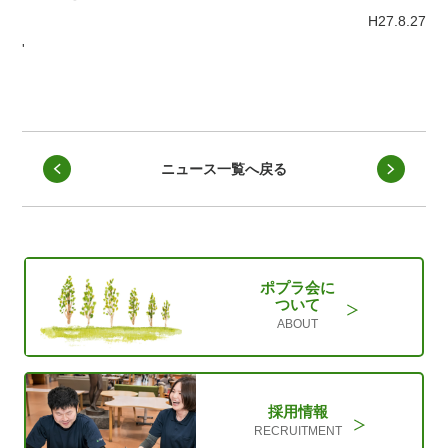
H27.8.27
'
ニュース一覧へ戻る
ポプラ会に
ついて
ABOUT
採用情報
RECRUITMENT