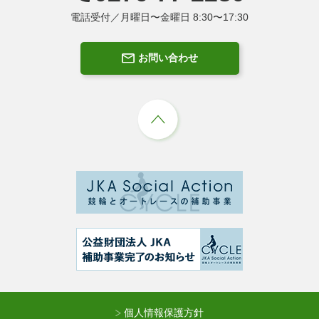
電話受付／月曜日〜金曜日 8:30〜17:30
お問い合わせ
個人情報保護方針