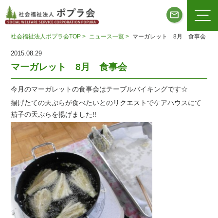
社会福祉法人ポプラ会TOP >
ニュース一覧 >
マーガレット 8月 食事会
2015.08.29
マーガレット 8月 食事会
今月のマーガレットの食事会はテーブルバイキングです☆
揚げたての天ぷらが食べたいとのリクエストでケアハウスにて
茄子の天ぷらを揚げました!!