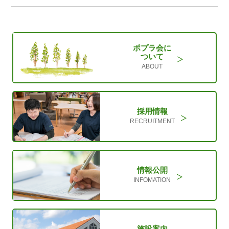
ポプラ会に
ついて
ABOUT
採用情報
RECRUITMENT
情報公開
INFOMATION
施設案内