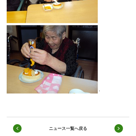
'
ニュース一覧へ戻る