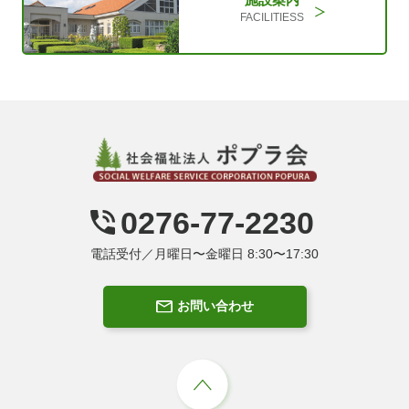
FACILITIESS
0276-77-2230
電話受付／月曜日〜金曜日 8:30〜17:30
お問い合わせ