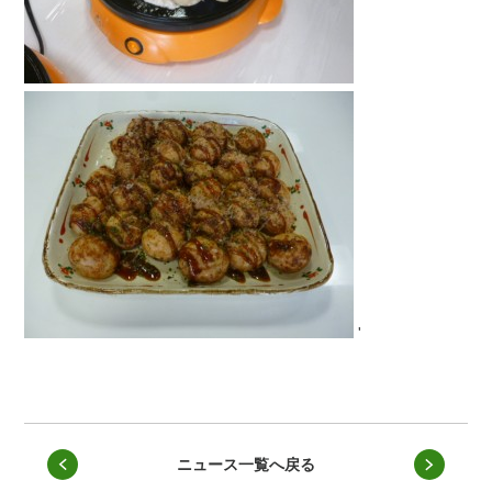
'
ニュース一覧へ戻る