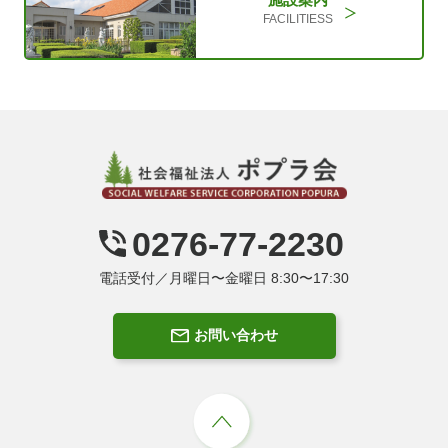
FACILITIESS
0276-77-2230
電話受付／月曜日〜金曜日 8:30〜17:30
お問い合わせ