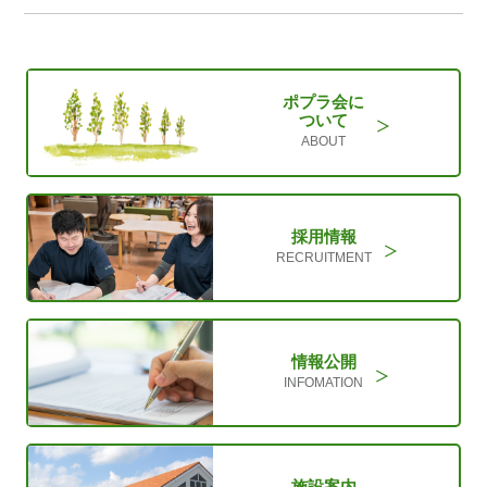
ポプラ会に
ついて
ABOUT
採用情報
RECRUITMENT
情報公開
INFOMATION
施設案内