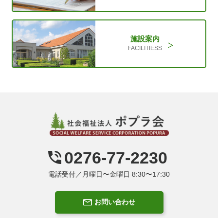
施設案内
FACILITIESS
0276-77-2230
電話受付／月曜日〜金曜日 8:30〜17:30
お問い合わせ