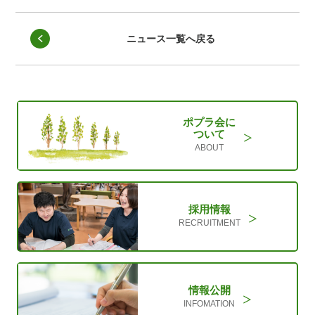
ニュース一覧へ戻る
ポプラ会に
ついて
ABOUT
採用情報
RECRUITMENT
情報公開
INFOMATION