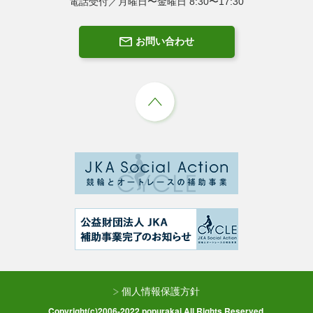
電話受付／月曜日〜金曜日 8:30〜17:30
お問い合わせ
個人情報保護方針
Copyright(c)2006-2022 popurakai.All Rights Reserved.