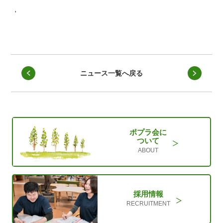
'
ニュース一覧へ戻る
ポプラ会に
ついて
ABOUT
採用情報
RECRUITMENT