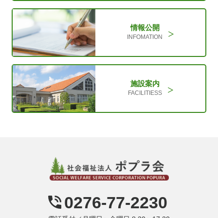
情報公開
INFOMATION
施設案内
FACILITIESS
0276-77-2230